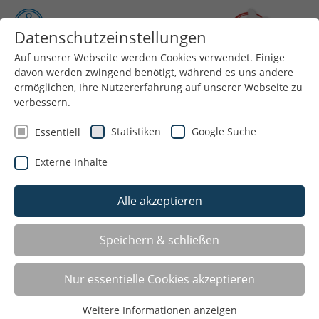
Datenschutzeinstellungen
Auf unserer Webseite werden Cookies verwendet. Einige
davon werden zwingend benötigt, während es uns andere
Menü
ermöglichen, Ihre Nutzererfahrung auf unserer Webseite zu
verbessern.
Statistiken
Google Suche
Essentiell
Externe Inhalte
Alle akzeptieren
Speichern & schließen
Nur essentielle Cookies akzeptieren
Weitere Informationen anzeigen