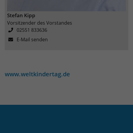
Stefan Kipp
Vorsitzender des Vorstandes
02551 833636
E-Mail senden
www.weltkindertag.de