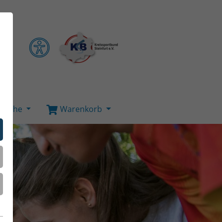
Suche
Warenkorb