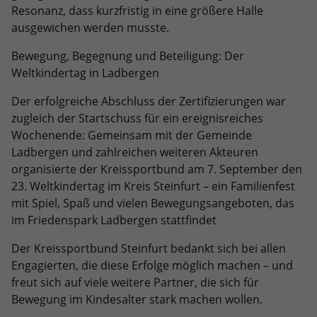
Resonanz, dass kurzfristig in eine größere Halle
ausgewichen werden musste.
Bewegung, Begegnung und Beteiligung: Der
Weltkindertag in Ladbergen
Der erfolgreiche Abschluss der Zertifizierungen war
zugleich der Startschuss für ein ereignisreiches
Wochenende: Gemeinsam mit der Gemeinde
Ladbergen und zahlreichen weiteren Akteuren
organisierte der Kreissportbund am 7. September den
23. Weltkindertag im Kreis Steinfurt – ein Familienfest
mit Spiel, Spaß und vielen Bewegungsangeboten, das
im Friedenspark Ladbergen stattfindet
Der Kreissportbund Steinfurt bedankt sich bei allen
Engagierten, die diese Erfolge möglich machen – und
freut sich auf viele weitere Partner, die sich für
Bewegung im Kindesalter stark machen wollen.