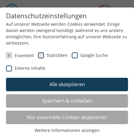
Datenschutzeinstellungen
Auf unserer Webseite werden Cookies verwendet. Einige
davon werden zwingend benötigt, während es uns andere
Menü
ermöglichen, Ihre Nutzererfahrung auf unserer Webseite zu
verbessern.
Statistiken
Google Suche
Essentiell
Externe Inhalte
Alle akzeptieren
Speichern & schließen
LISTE
Nur essentielle Cookies akzeptieren
Weitere Informationen anzeigen