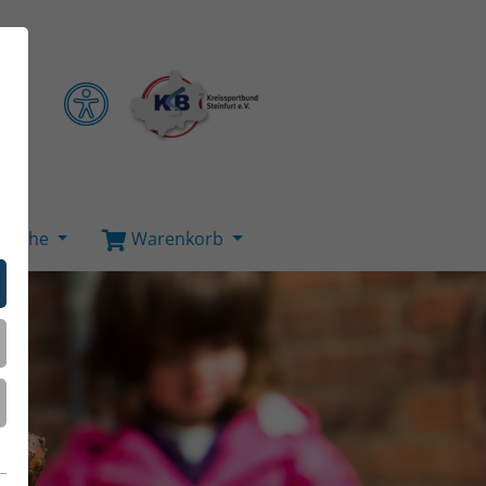
Suche
Warenkorb