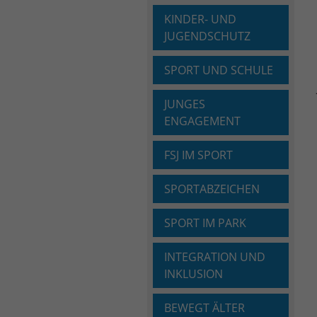
KINDER- UND
JUGENDSCHUTZ
SPORT UND SCHULE
JUNGES
ENGAGEMENT
FSJ IM SPORT
SPORTABZEICHEN
SPORT IM PARK
INTEGRATION UND
INKLUSION
BEWEGT ÄLTER