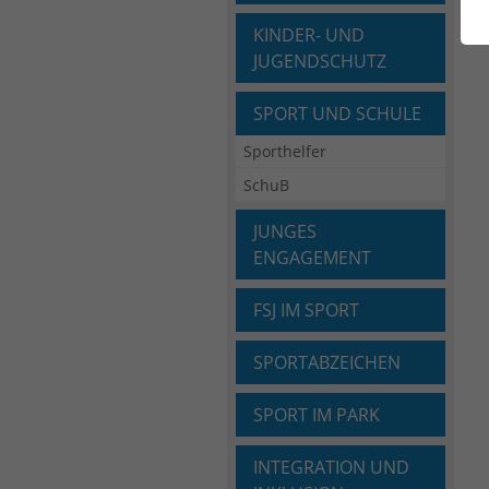
KINDER- UND
JUGENDSCHUTZ
SPORT UND SCHULE
Sporthelfer
SchuB
JUNGES
ENGAGEMENT
FSJ IM SPORT
SPORTABZEICHEN
SPORT IM PARK
INTEGRATION UND