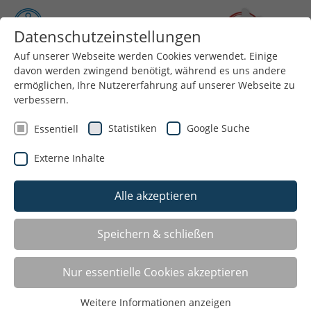
Datenschutzeinstellungen
Auf unserer Webseite werden Cookies verwendet. Einige
davon werden zwingend benötigt, während es uns andere
Menü
ermöglichen, Ihre Nutzererfahrung auf unserer Webseite zu
verbessern.
Statistiken
Google Suche
Essentiell
Externe Inhalte
Alle akzeptieren
Speichern & schließen
LISTE
Nur essentielle Cookies akzeptieren
Weitere Informationen anzeigen